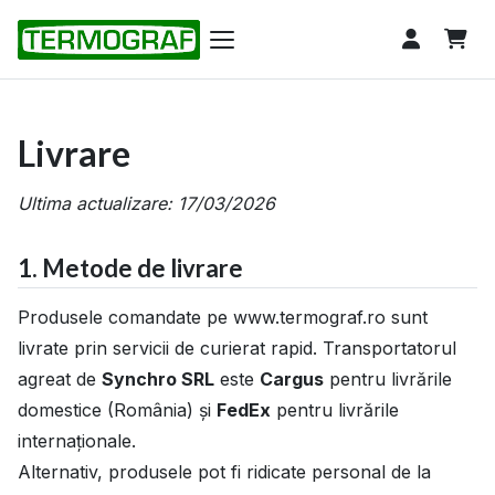
Livrare
Ultima actualizare: 17/03/2026
1. Metode de livrare
Produsele comandate pe www.termograf.ro sunt
livrate prin servicii de curierat rapid. Transportatorul
agreat de
Synchro SRL
este
Cargus
pentru livrările
domestice (România) și
FedEx
pentru livrările
internaționale.
Alternativ, produsele pot fi ridicate personal de la