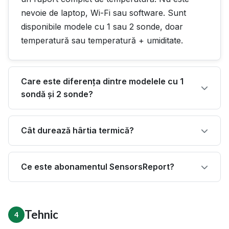
nevoie de laptop, Wi-Fi sau software. Sunt
disponibile modele cu 1 sau 2 sonde, doar
temperatură sau temperatură + umiditate.
Care este diferența dintre modelele cu 1
sondă și 2 sonde?
Cât durează hârtia termică?
Ce este abonamentul SensorsReport?
Tehnic
4