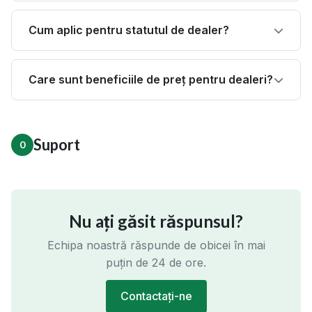
Cum aplic pentru statutul de dealer?
Care sunt beneficiile de preț pentru dealeri?
Suport
0
Nu ați găsit răspunsul?
Echipa noastră răspunde de obicei în mai
puțin de 24 de ore.
Contactați-ne