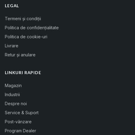
LEGAL
Termeni și condiții
Politica de confidențialitate
Politica de cookie-uri
Livrare
Retur și anulare
LINKURI RAPIDE
Magazin
Industrii
Despre noi
Service & Suport
Post-vânzare
Program Dealer