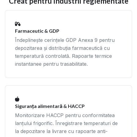
Creat pentru industrii reglementate
Farmaceutic & GDP
Îndeplinește cerințele GDP Anexa 9 pentru
depozitarea și distribuția farmaceutică cu
temperatură controlată. Rapoarte termice
instantanee pentru trasabilitate.
Siguranța alimentară & HACCP
Monitorizare HACCP pentru conformitatea
lanțului frigorific. Înregistrare temperaturi de
la depozitare la livrare cu rapoarte anti-