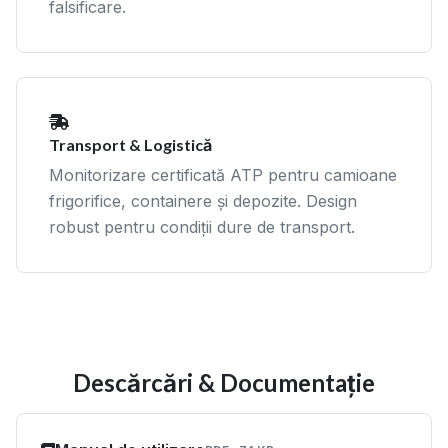
falsificare.
Transport & Logistică
Monitorizare certificată ATP pentru camioane
frigorifice, containere și depozite. Design
robust pentru condiții dure de transport.
Descărcări & Documentație