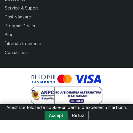
Service & Suport
Post-vânzare
Program Dealer
Blog
Întrebări frecvente
Contul meu
Acest site folosește cookie-uri pentru o experiență mai bună.
Accept
Refuz