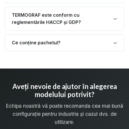
TERMOGRAF este conform cu
reglementările HACCP și GDP?
Ce conține pachetul?
Aveți nevoie de ajutor în alegerea
modelului potrivit?
Echipa noastră vă poate recomanda cea mai bună
configurație pentru industria și cazul dvs. de
utilizare.