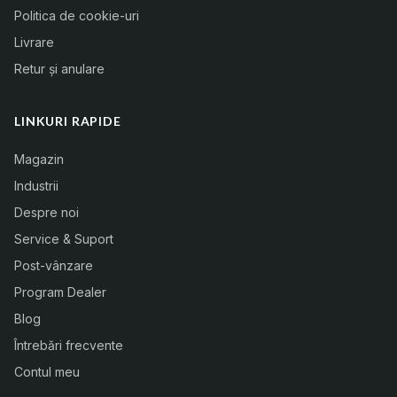
Politica de cookie-uri
Livrare
Retur și anulare
LINKURI RAPIDE
Magazin
Industrii
Despre noi
Service & Suport
Post-vânzare
Program Dealer
Blog
Întrebări frecvente
Contul meu