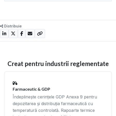
Distribuie
Creat pentru industrii reglementate
Farmaceutic & GDP
Îndeplinește cerințele GDP Anexa 9 pentru
depozitarea și distribuția farmaceutică cu
temperatură controlată. Rapoarte termice