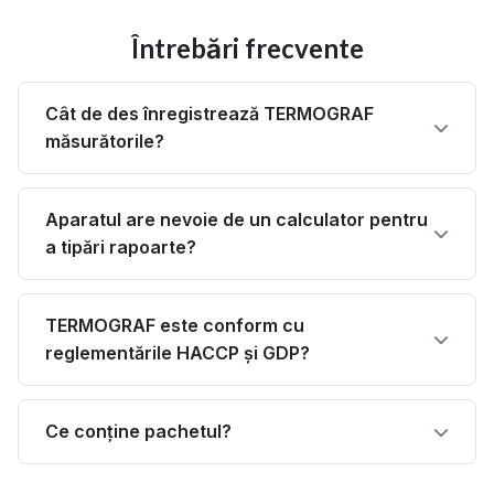
Întrebări frecvente
Cât de des înregistrează TERMOGRAF
măsurătorile?
Aparatul are nevoie de un calculator pentru
a tipări rapoarte?
TERMOGRAF este conform cu
reglementările HACCP și GDP?
Ce conține pachetul?