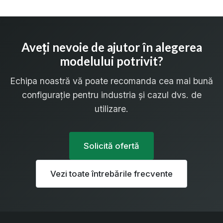
Aveți nevoie de ajutor în alegerea
modelului potrivit?
Echipa noastră vă poate recomanda cea mai bună
configurație pentru industria și cazul dvs. de
utilizare.
Solicită ofertă
Vezi toate întrebările frecvente